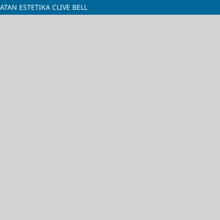
TAN ESTETIKA CLIVE BELL