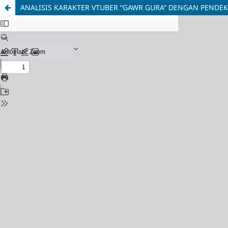
ANALISIS KARAKTER VTUBER “GAWR GURA” DENGAN PENDEKA