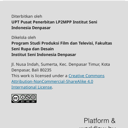
Diterbitkan oleh
UPT Pusat Penerbitan LP2MPP Institut Seni
Indonesia Denpasar
Dikelola oleh
Program Studi Produksi Film dan Televisi, Fakultas
Seni Rupa dan Desain
Institut Seni Indonesia Denpasar
Jl. Nusa Indah, Sumerta, Kec. Denpasar Timur, Kota
Denpasar, Bali 80235
This work is licensed under a
Creative Commons
Attribution-NonCommercial-ShareAlike 4.0
International License
.