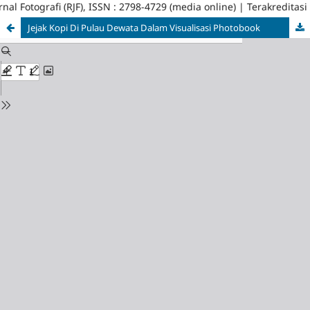
nal Fotografi (RJF), ISSN : 2798-4729 (media online) | Terakreditasi
Jejak Kopi Di Pulau Dewata Dalam Visualisasi Photobook