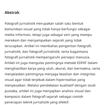
Abstrak
Fotografi jurnalistik merupakan salah satu bentuk
komunikasi visual yang tidak hanya berfungsi sebagai
media informasi, tetapi juga sebagai seni yang mampu
merekam dan menyampaikan sejarah yang tidak
terucapkan. Artikel ini membahas pengertian fotografi,
jurnalistik, dan fotografi jurnalistik; serta bagaimana
fotografi jurnalistik mempengaruhi persepsi manusia.
Artikel ini juga mengulas pentingnya metode EDFAT dalam
menghasilkan karya yang utuh, akurat, dan bermakna, serta
menjelaskan pentingnya menjaga keaslian dan integritas
visual agar tidak terjebak dalam hiperrealitas yang
menyesatkan. Melalui pendekatan kualitatif dengan studi
pustaka, artikel ini juga menyajikan analisis visual dan
komposisi dalam fotografi sejarah sebagai contoh
penerapan teknik jurnalistik yang efektif.