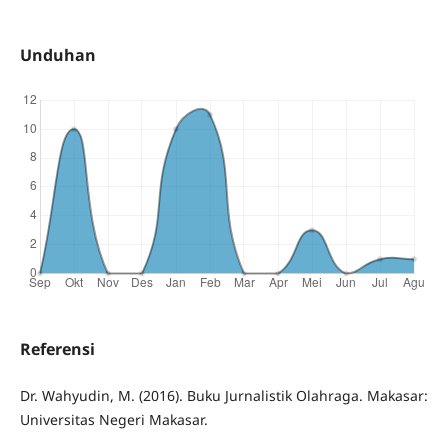
Unduhan
Referensi
Dr. Wahyudin, M. (2016). Buku Jurnalistik Olahraga. Makasar:
Universitas Negeri Makasar.