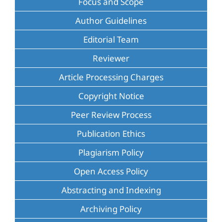
Focus and Scope
Author Guidelines
Editorial Team
Reviewer
Article Processing Charges
Copyright Notice
Peer Review Process
Publication Ethics
Plagiarism Policy
Open Access Policy
Abstracting and Indexing
Archiving Policy