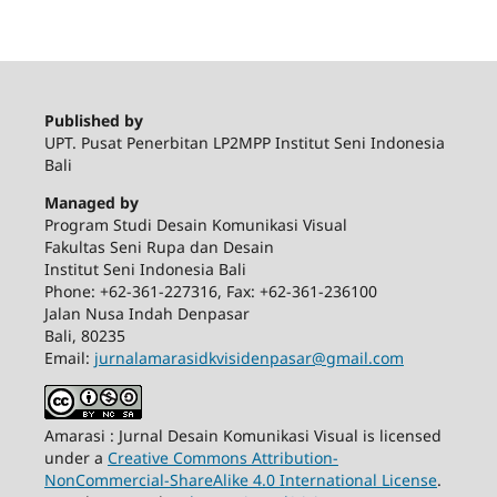
Published by
UPT. Pusat Penerbitan LP2MPP Institut Seni Indonesia
Bali
Managed by
Program Studi Desain Komunikasi Visual
Fakultas Seni Rupa dan Desain
Institut Seni Indonesia Bali
Phone: +62-361-227316, Fax: +62-361-236100
Jalan Nusa Indah Denpasar
Bali, 80235
Email:
jurnalamarasidkvisidenpasar@gmail.com
Amarasi : Jurnal Desain Komunikasi Visual is licensed
under a
Creative Commons Attribution-
NonCommercial-ShareAlike 4.0 International License
.