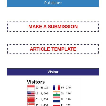
Publisher
MAKE A SUBMISSION
ARTICLE TEMPLATE
Visitor