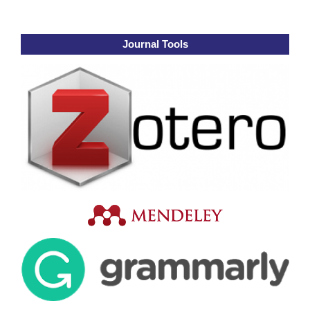
Journal Tools