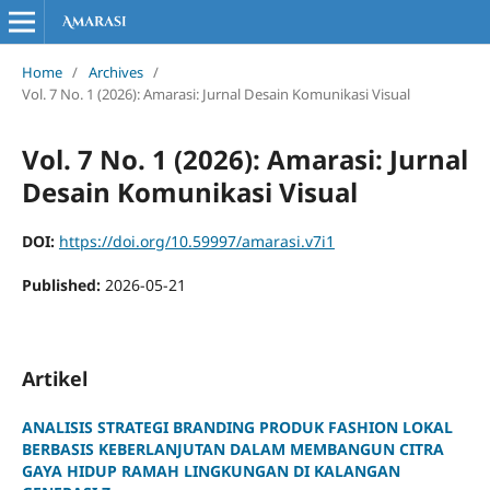
Home
/
Archives
/
Vol. 7 No. 1 (2026): Amarasi: Jurnal Desain Komunikasi Visual
Vol. 7 No. 1 (2026): Amarasi: Jurnal
Desain Komunikasi Visual
DOI:
https://doi.org/10.59997/amarasi.v7i1
Published:
2026-05-21
Artikel
ANALISIS STRATEGI BRANDING PRODUK FASHION LOKAL
BERBASIS KEBERLANJUTAN DALAM MEMBANGUN CITRA
GAYA HIDUP RAMAH LINGKUNGAN DI KALANGAN