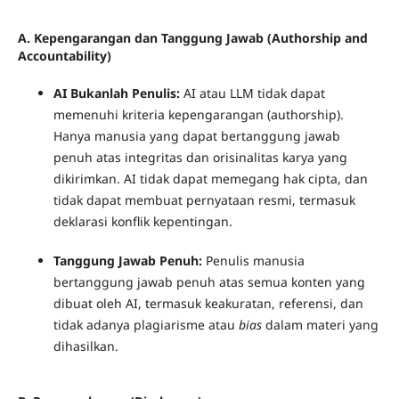
A. Kepengarangan dan Tanggung Jawab (Authorship and
Accountability)
AI Bukanlah Penulis:
AI atau LLM tidak dapat
memenuhi kriteria kepengarangan (authorship).
Hanya manusia yang dapat bertanggung jawab
penuh atas integritas dan orisinalitas karya yang
dikirimkan. AI tidak dapat memegang hak cipta, dan
tidak dapat membuat pernyataan resmi, termasuk
deklarasi konflik kepentingan.
Tanggung Jawab Penuh:
Penulis manusia
bertanggung jawab penuh atas semua konten yang
dibuat oleh AI, termasuk keakuratan, referensi, dan
tidak adanya plagiarisme atau
bias
dalam materi yang
dihasilkan.