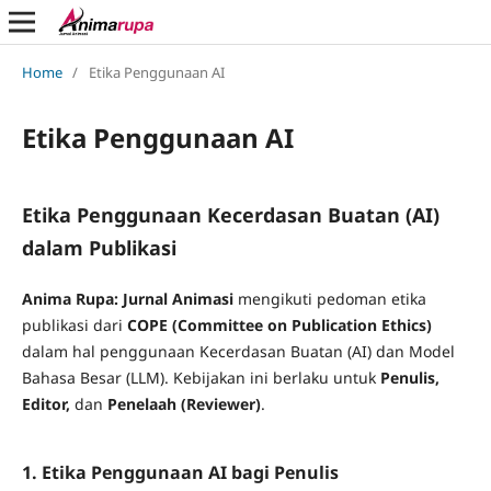
Home
/
Etika Penggunaan AI
Etika Penggunaan AI
Etika Penggunaan Kecerdasan Buatan (AI)
dalam Publikasi
Anima Rupa: Jurnal Animasi
mengikuti pedoman etika
publikasi dari
COPE (Committee on Publication Ethics)
dalam hal penggunaan Kecerdasan Buatan (AI) dan Model
Bahasa Besar (LLM). Kebijakan ini berlaku untuk
Penulis,
Editor,
dan
Penelaah (Reviewer)
.
1. Etika Penggunaan AI bagi Penulis