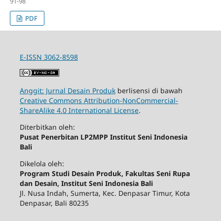
91-98
PDF
E-ISSN 3062-8598
Anggit: Jurnal Desain Produk
berlisensi di bawah
Creative Commons Attribution-NonCommercial-
ShareAlike 4.0 International License
.
Diterbitkan oleh:
Pusat Penerbitan LP2MPP Institut Seni Indonesia
Bali
Dikelola oleh:
Program Studi Desain Produk, Fakultas Seni Rupa
dan Desain, Institut Seni Indonesia Bali
Jl. Nusa Indah, Sumerta, Kec. Denpasar Timur, Kota
Denpasar, Bali 80235