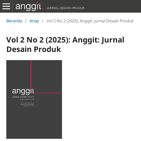
Beranda
/
Arsip
/
Vol 2 No 2 (2025): Anggit: Jurnal Desain Produk
Vol 2 No 2 (2025): Anggit: Jurnal
Desain Produk