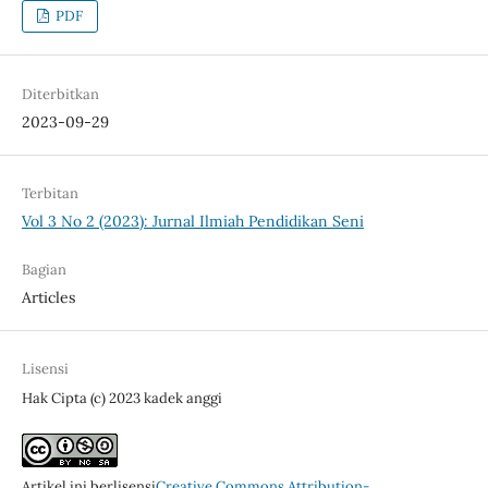
PDF
Diterbitkan
2023-09-29
Terbitan
Vol 3 No 2 (2023): Jurnal Ilmiah Pendidikan Seni
Bagian
Articles
Lisensi
Hak Cipta (c) 2023 kadek anggi
Artikel ini berlisensi
Creative Commons Attribution-