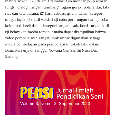
materi Tokoh Liku dalam Dramatari Arja mencangkup sejarah,
fungsi, dialog, iringan, tembang, ragam gerak, pola lantai, tata
rias dan tata busana; (2) hasil validasi uji ahli dalam kategori
sangat layak; (3) hasil validasi uji coba perorangan dan uji coba
kelompok kecil dalam kategori sangat layak. Berdasarkan hasil
uji kelayakan media tersebut maka dapat disimpulkan bahwa
video pembelajaran sangat layak untuk digunakan sebagai
media pembelajran pada pembelajaran tokoh Liku dalam
Dramatari Arja di Sanggar Yowana Giri Santhi Nusa Dua,
Badung.