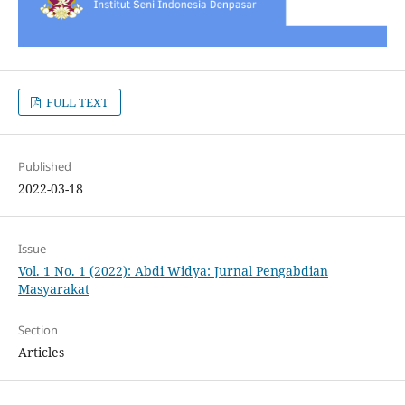
FULL TEXT
Published
2022-03-18
Issue
Vol. 1 No. 1 (2022): Abdi Widya: Jurnal Pengabdian
Masyarakat
Section
Articles