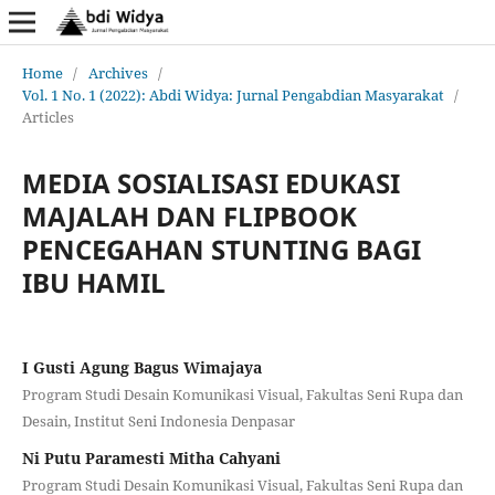
Home
/
Archives
/
Vol. 1 No. 1 (2022): Abdi Widya: Jurnal Pengabdian Masyarakat
/
Articles
MEDIA SOSIALISASI EDUKASI
MAJALAH DAN FLIPBOOK
PENCEGAHAN STUNTING BAGI
IBU HAMIL
I Gusti Agung Bagus Wimajaya
Program Studi Desain Komunikasi Visual, Fakultas Seni Rupa dan
Desain, Institut Seni Indonesia Denpasar
Ni Putu Paramesti Mitha Cahyani
Program Studi Desain Komunikasi Visual, Fakultas Seni Rupa dan