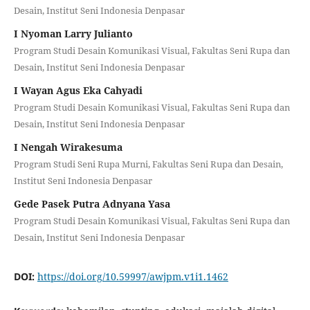
Desain, Institut Seni Indonesia Denpasar
I Nyoman Larry Julianto
Program Studi Desain Komunikasi Visual, Fakultas Seni Rupa dan
Desain, Institut Seni Indonesia Denpasar
I Wayan Agus Eka Cahyadi
Program Studi Desain Komunikasi Visual, Fakultas Seni Rupa dan
Desain, Institut Seni Indonesia Denpasar
I Nengah Wirakesuma
Program Studi Seni Rupa Murni, Fakultas Seni Rupa dan Desain,
Institut Seni Indonesia Denpasar
Gede Pasek Putra Adnyana Yasa
Program Studi Desain Komunikasi Visual, Fakultas Seni Rupa dan
Desain, Institut Seni Indonesia Denpasar
DOI:
https://doi.org/10.59997/awjpm.v1i1.1462