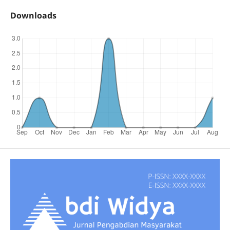
Downloads