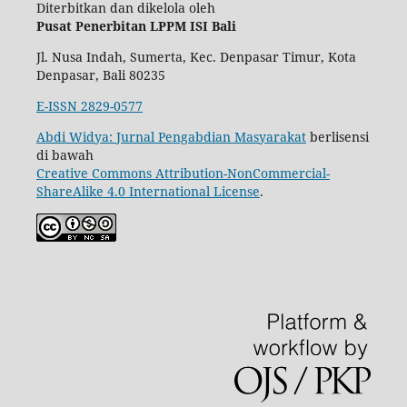
Diterbitkan dan dikelola oleh
Pusat Penerbitan LPPM ISI Bali
Jl. Nusa Indah, Sumerta, Kec. Denpasar Timur, Kota
Denpasar, Bali 80235
E-ISSN 2829-0577
Abdi Widya: Jurnal Pengabdian Masyarakat
berlisensi
di bawah
Creative Commons Attribution-NonCommercial-
ShareAlike 4.0 International License
.