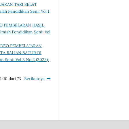
ARAN TARI SELAT
miah Pendidikan Seni: Vol 1
O PEMBELARAN HASIL
Ilmiah Pendidikan Seni: Vol
DEO PEMBELAJARAN
TA BALIAN BATUR DI
an Seni: Vol 3 No 2 (2023):
1-10 dari 73
Berikutnya