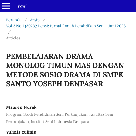
Beranda
/
Arsip
/
Vol 3 No 1 (2023): Pensi: Jurnal Ilmiah Pendidikan Seni - Juni 2023
/
Articles
PEMBELAJARAN DRAMA
MONOLOG TIMUN MAS DENGAN
METODE SOSIO DRAMA DI SMPK
SANTO YOSEPH DENPASAR
Mauren Nurak
Program Studi Pendidikan Seni Pertunjukan, Fakultas Seni
Pertunjukan, Institut Seni Indonesia Denpasar
Yulinis Yulinis