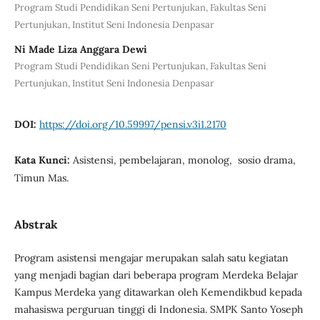
Program Studi Pendidikan Seni Pertunjukan, Fakultas Seni
Pertunjukan, Institut Seni Indonesia Denpasar
Ni Made Liza Anggara Dewi
Program Studi Pendidikan Seni Pertunjukan, Fakultas Seni
Pertunjukan, Institut Seni Indonesia Denpasar
DOI:
https://doi.org/10.59997/pensi.v3i1.2170
Kata Kunci:
Asistensi, pembelajaran, monolog, sosio drama,
Timun Mas.
Abstrak
Program asistensi mengajar merupakan salah satu kegiatan
yang menjadi bagian dari beberapa program Merdeka Belajar
Kampus Merdeka yang ditawarkan oleh Kemendikbud kepada
mahasiswa perguruan tinggi di Indonesia. SMPK Santo Yoseph