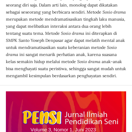
seorang diri saja. Dalam arti lain, monolog dapat dikatakan
sebagai seseorang yang berbicara sendiri. Metode
Sosio drama
merupakan metode mendramatisasikan tingkah laku manusia,
yang dapat melibatkan interaksi antara dua orang lebih
tentang suatu tema. Metode
Sosio drama
ini diterapkan di
SMPK Santo Yoseph Denpasar agar dapat melatih mental anak
untuk mendramatisasikan suatu keberanian metode
Sosio
drama
ini sangat menarik perhatian anak, karena suasana
kelas semakin hidup melalui metode
Sosio drama
anak-anak
bisa menghayati suatu peristiwa, sehingga sangat mudah untuk
mengambil kesimpulan berdasarkan penghayatan sendiri.