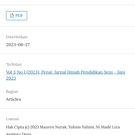
PDF
Diterbitkan
2023-06-27
Terbitan
Vol 3 No 1 (2023): Pensi: Jurnal Ilmiah Pendidikan Seni - Juni
2023
Bagian
Articles
Lisensi
Hak Cipta (c) 2023 Mauren Nurak, Yulinis Yulinis, Ni Made Liza
Anggara Dewi