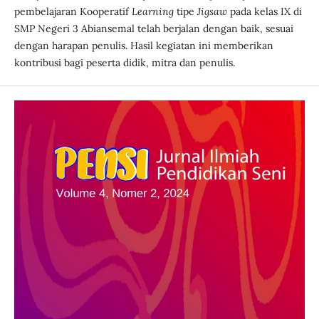
pembelajaran Kooperatif
Learning
tipe
Jigsaw
pada kelas IX di
SMP Negeri 3 Abiansemal telah berjalan dengan baik, sesuai
dengan harapan penulis. Hasil kegiatan ini memberikan
kontribusi bagi peserta didik, mitra dan penulis.