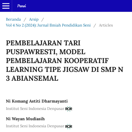
Beranda
/
Arsip
/
Vol 4 No 2 (2024): Jurnal Ilmiah Pendidikan Seni
/
Articles
PEMBELAJARAN TARI
PUSPAWRESTI, MODEL
PEMBELAJARAN KOOPERATIF
LEARNING TIPE JIGSAW DI SMP N
3 ABIANSEMAL
Ni Komang Astiti Dharmayanti
Institut Seni Indonesia Denpasar
Ni Wayan Mudiasih
Institut Seni Indonesia Denpasar