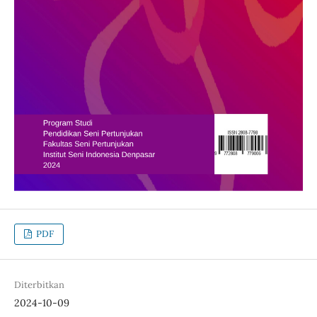
PDF
Diterbitkan
2024-10-09