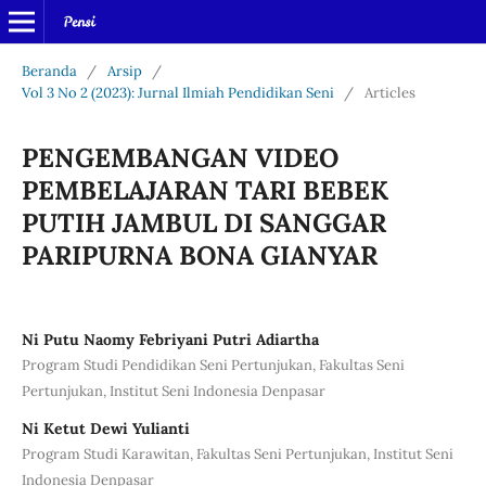
Beranda
/
Arsip
/
Vol 3 No 2 (2023): Jurnal Ilmiah Pendidikan Seni
/
Articles
PENGEMBANGAN VIDEO
PEMBELAJARAN TARI BEBEK
PUTIH JAMBUL DI SANGGAR
PARIPURNA BONA GIANYAR
Ni Putu Naomy Febriyani Putri Adiartha
Program Studi Pendidikan Seni Pertunjukan, Fakultas Seni
Pertunjukan, Institut Seni Indonesia Denpasar
Ni Ketut Dewi Yulianti
Program Studi Karawitan, Fakultas Seni Pertunjukan, Institut Seni
Indonesia Denpasar