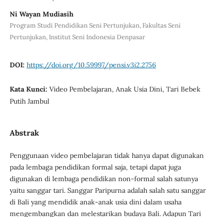
Ni Wayan Mudiasih
Program Studi Pendidikan Seni Pertunjukan, Fakultas Seni
Pertunjukan, Institut Seni Indonesia Denpasar
DOI:
https://doi.org/10.59997/pensi.v3i2.2756
Kata Kunci:
Video Pembelajaran, Anak Usia Dini, Tari Bebek
Putih Jambul
Abstrak
Penggunaan video pembelajaran tidak hanya dapat digunakan
pada lembaga pendidikan formal saja, tetapi dapat juga
digunakan di lembaga pendidikan non-formal salah satunya
yaitu sanggar tari. Sanggar Paripurna adalah salah satu sanggar
di Bali yang mendidik anak-anak usia dini dalam usaha
mengembangkan dan melestarikan budaya Bali. Adapun Tari