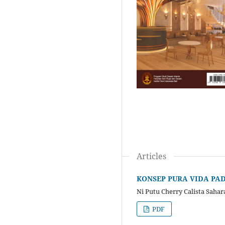
Articles
KONSEP PURA VIDA PA
Ni Putu Cherry Calista Sahar
PDF