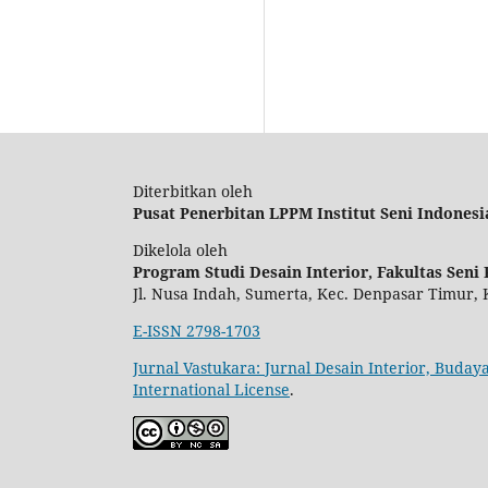
Diterbitkan oleh
Pusat Penerbitan LPPM Institut Seni Indonesia
Dikelola oleh
Program Studi Desain Interior, Fakultas Seni 
Jl. Nusa Indah, Sumerta, Kec. Denpasar Timur, 
E-ISSN 2798-1703
Jurnal Vastukara: Jurnal Desain Interior, Bud
International License
.