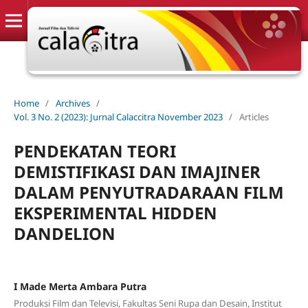
Home
/
Archives
/
Vol. 3 No. 2 (2023): Jurnal Calaccitra November 2023
/
Articles
PENDEKATAN TEORI
DEMISTIFIKASI DAN IMAJINER
DALAM PENYUTRADARAAN FILM
EKSPERIMENTAL HIDDEN
DANDELION
I Made Merta Ambara Putra
Produksi Film dan Televisi, Fakultas Seni Rupa dan Desain, Institut