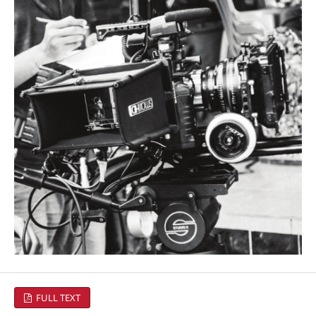
FULL TEXT