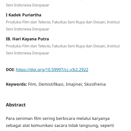
Seni Indonesia Denpasar
I Kadek Puriartha
Produksi Film dan Televisi, Fakultas Seni Rupa dan Desain, Institut
Seni Indonesia Denpasar
IB. Hari Kayana Putra
Produksi Film dan Televisi, Fakultas Seni Rupa dan Desain, Institut
Seni Indonesia Denpasar
DOI:
https://doi.org/10.59997/cc.v3i2.2922
Keywords:
Film, Demistifikasi, Imajiner, Skizofrenia
Abstract
Para seniman film sering berbicara melalui karyanya
sebagai alat komunikasi sacara tidak langsung, seperti