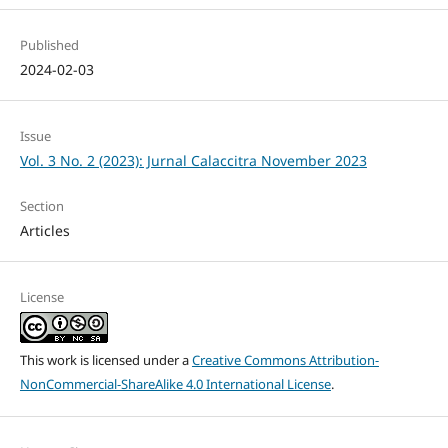
Published
2024-02-03
Issue
Vol. 3 No. 2 (2023): Jurnal Calaccitra November 2023
Section
Articles
License
This work is licensed under a
Creative Commons Attribution-
NonCommercial-ShareAlike 4.0 International License
.