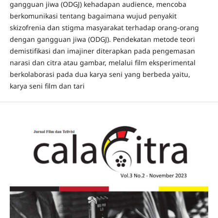
gangguan jiwa (ODGJ) kehadapan audience, mencoba
berkomunikasi tentang bagaimana wujud penyakit
skizofrenia dan stigma masyarakat terhadap orang-orang
dengan gangguan jiwa (ODGJ). Pendekatan metode teori
demistifikasi dan imajiner diterapkan pada pengemasan
narasi dan citra atau gambar, melalui film eksperimental
berkolaborasi pada dua karya seni yang berbeda yaitu,
karya seni film dan tari