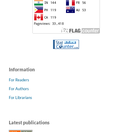
Information
For Readers
For Authors
For Librarians
Latest publications