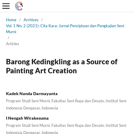
Home
/
Archives
/
Vol. 1 No. 2 (2021): Cita Kara: Jurnal Penciptaan dan Pengkajian Seni
Murni
/
Articles
Barong Kedingkling as a Source of
Painting Art Creation
Kadek Nanda Darmayanta
Program Studi Seni Murni, Fakultas Seni Rupa dan Desain, Institut Seni
Indonesia Denpasar, Indonesia
I Nengah Wirakesuma
Program Studi Seni Murni, Fakultas Seni Rupa dan Desain, Institut Seni
Indonesia Denpasar, Indonesia