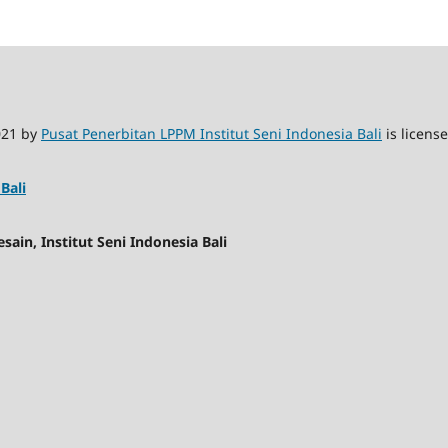
21 by
Pusat Penerbitan LPPM Institut Seni Indonesia Bali
is licens
Bali
ain, Institut Seni Indonesia Bali