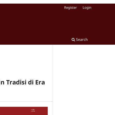
Register
Login
Search
 Tradisi di Era