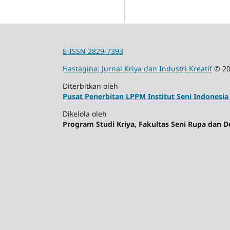
E-ISSN 2829-7393
Hastagina: Jurnal Kriya dan Industri Kreatif
© 20
Diterbitkan oleh
Pusat Penerbitan LPPM Institut Seni Indonesia 
Dikelola oleh
Program Studi Kriya, Fakultas Seni Rupa dan Des