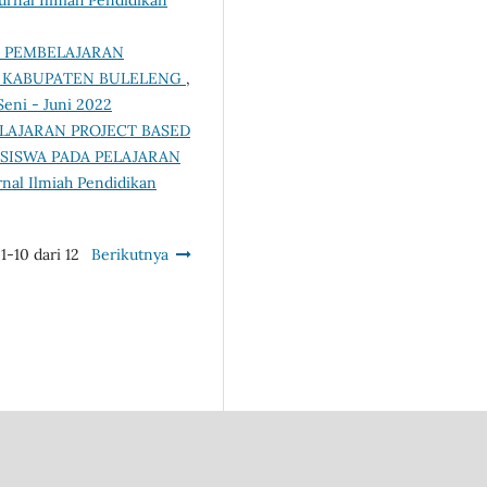
 PEMBELAJARAN
, KABUPATEN BULELENG
,
Seni - Juni 2022
LAJARAN PROJECT BASED
SISWA PADA PELAJARAN
urnal Ilmiah Pendidikan
1-10 dari 12
Berikutnya