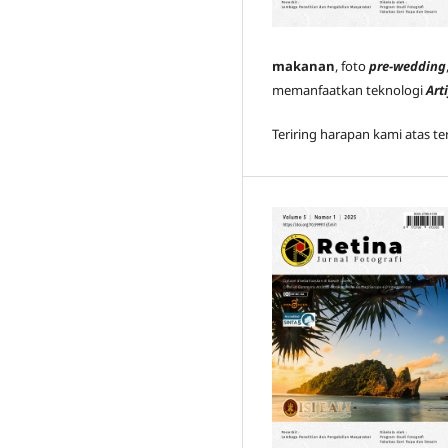
makanan
, foto
pre-wedding
memanfaatkan teknologi
Arti
Teriring harapan kami atas te