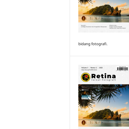
bidang fotografi.