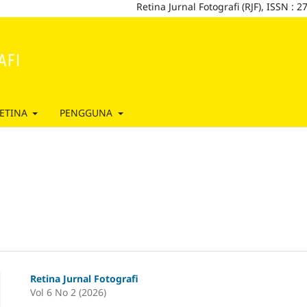
Retina Jurnal Fotografi (RJF), ISSN : 2798-4729 (
ETINA
PENGGUNA
Retina Jurnal Fotografi
Vol 6 No 2 (2026)