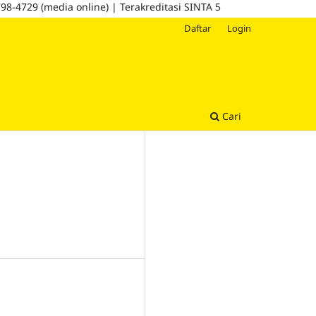
media online) | Terakreditasi SINTA 5
Daftar
Login
Cari