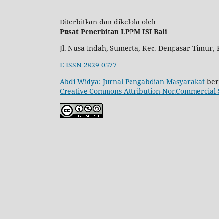
Diterbitkan dan dikelola oleh
Pusat Penerbitan LPPM ISI Bali
Jl. Nusa Indah, Sumerta, Kec. Denpasar Timur, 
E-ISSN 2829-0577
Abdi Widya: Jurnal Pengabdian Masyarakat
berl
Creative Commons Attribution-NonCommercial-Sh