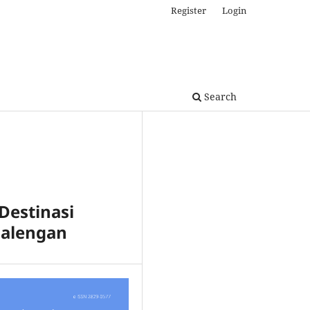
Register
Login
Search
Destinasi
galengan