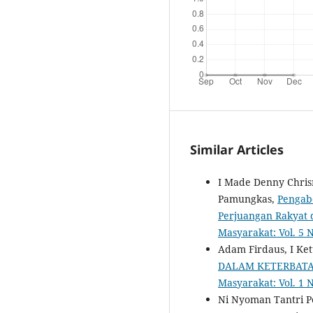
Similar Articles
I Made Denny Chris
Pamungkas,
Pengab
Perjuangan Rakyat 
Masyarakat: Vol. 5 
Adam Firdaus, I Ket
DALAM KETERBATA
Masyarakat: Vol. 1 
Ni Nyoman Tantri Pe