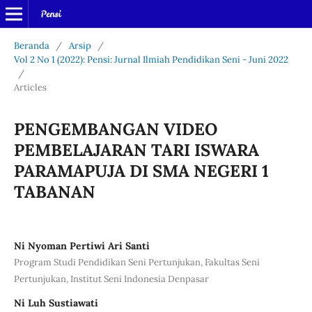
Beranda
/
Arsip
/
Vol 2 No 1 (2022): Pensi: Jurnal Ilmiah Pendidikan Seni - Juni 2022
/
Articles
PENGEMBANGAN VIDEO
PEMBELAJARAN TARI ISWARA
PARAMAPUJA DI SMA NEGERI 1
TABANAN
Ni Nyoman Pertiwi Ari Santi
Program Studi Pendidikan Seni Pertunjukan, Fakultas Seni
Pertunjukan, Institut Seni Indonesia Denpasar
Ni Luh Sustiawati