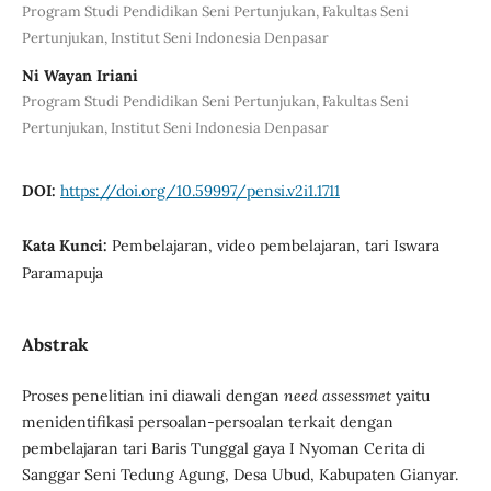
Program Studi Pendidikan Seni Pertunjukan, Fakultas Seni
Pertunjukan, Institut Seni Indonesia Denpasar
Ni Wayan Iriani
Program Studi Pendidikan Seni Pertunjukan, Fakultas Seni
Pertunjukan, Institut Seni Indonesia Denpasar
DOI:
https://doi.org/10.59997/pensi.v2i1.1711
Kata Kunci:
Pembelajaran, video pembelajaran, tari Iswara
Paramapuja
Abstrak
Proses penelitian ini diawali dengan
need assessmet
yaitu
menidentifikasi persoalan-persoalan terkait dengan
pembelajaran tari Baris Tunggal gaya I Nyoman Cerita di
Sanggar Seni Tedung Agung, Desa Ubud, Kabupaten Gianyar.