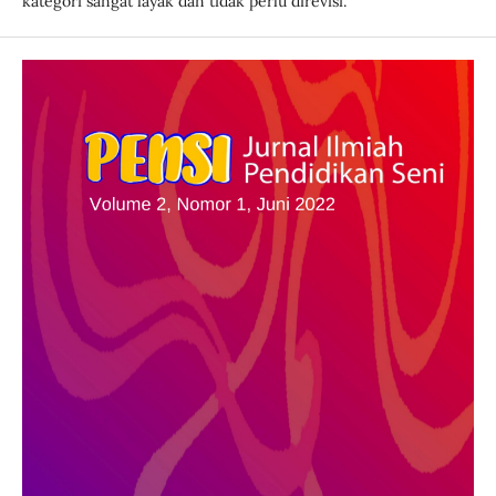
kategori sangat layak dan tidak perlu direvisi.