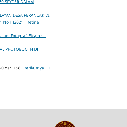
550 SPYDER DALAM
ELAYAN DESA PERANCAK DI
 1 No 1 (2021): Retina
Dalam Fotografi Ekspresi
,
AL PHOTOBOOTH DI
40 dari 158
Berikutnya