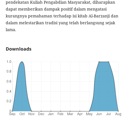
pendekatan Kuliah Pengabdian Masyarakat, diharapkan
dapat memberikan dampak positif dalam mengatasi
kurangnya pemahaman terhadap isi kitab Al-Barzanji dan
dalam melestarikan tradisi yang telah berlangsung sejak
lama.
Downloads