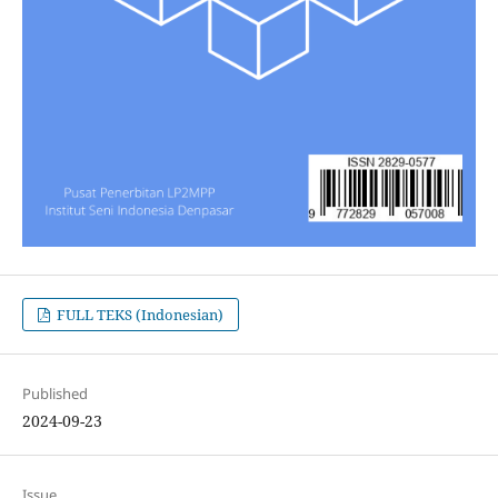
FULL TEKS (Indonesian)
Published
2024-09-23
Issue