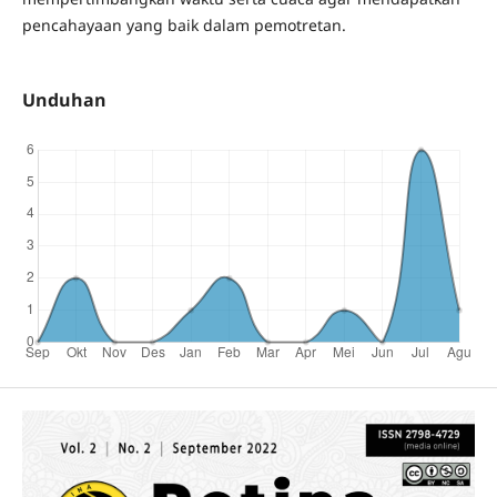
pencahayaan yang baik dalam pemotretan.
Unduhan