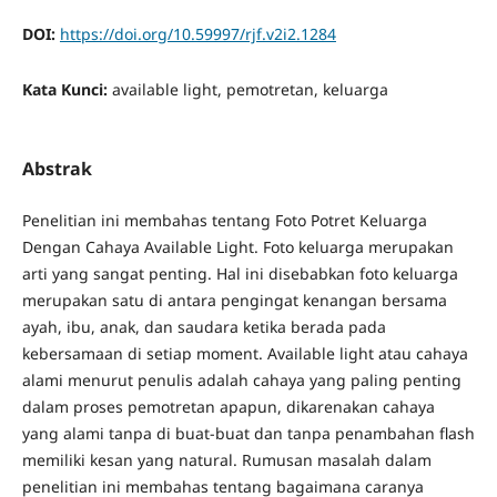
DOI:
https://doi.org/10.59997/rjf.v2i2.1284
Kata Kunci:
available light, pemotretan, keluarga
Abstrak
Penelitian ini membahas tentang Foto Potret Keluarga
Dengan Cahaya Available Light. Foto keluarga merupakan
arti yang sangat penting. Hal ini disebabkan foto keluarga
merupakan satu di antara pengingat kenangan bersama
ayah, ibu, anak, dan saudara ketika berada pada
kebersamaan di setiap moment. Available light atau cahaya
alami menurut penulis adalah cahaya yang paling penting
dalam proses pemotretan apapun, dikarenakan cahaya
yang alami tanpa di buat-buat dan tanpa penambahan flash
memiliki kesan yang natural. Rumusan masalah dalam
penelitian ini membahas tentang bagaimana caranya