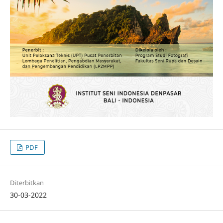
PDF
Diterbitkan
30-03-2022