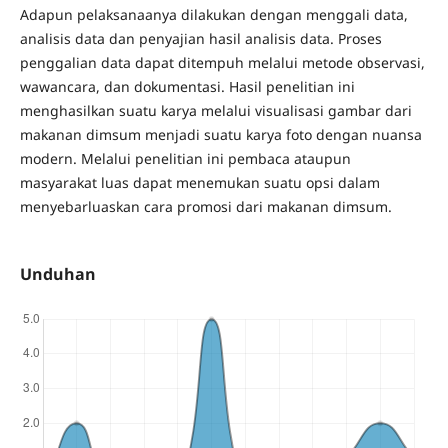
Adapun pelaksanaanya dilakukan dengan menggali data,
analisis data dan penyajian hasil analisis data. Proses
penggalian data dapat ditempuh melalui metode observasi,
wawancara, dan dokumentasi. Hasil penelitian ini
menghasilkan suatu karya melalui visualisasi gambar dari
makanan dimsum menjadi suatu karya foto dengan nuansa
modern. Melalui penelitian ini pembaca ataupun
masyarakat luas dapat menemukan suatu opsi dalam
menyebarluaskan cara promosi dari makanan dimsum.
Unduhan