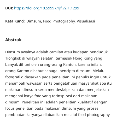
DOI:
https://doi.org/10.59997/rjf.v2i1.1299
Kata Kunci:
Dimsum, Food Photography, Visualisasi
Abstrak
Dimsum awalnya adalah camilan atau kudapan penduduk
Tiongkok di wilayah selatan, termasuk Hong Kong yang
banyak dihuni oleh orang-orang Kanton, karena inilah,
orang Kanton disebut sebagai pencipta dimsum. Melalui
fotografi didasarkan pada penelitian ini penulis ingin untuk
menambah wawasan serta pengetahuan masyarakat apa itu
makanan dimsum serta mendeskripsikan dan menjelaskan
mengenai karya foto yang terinspirasi dari makanan
dimsum. Penelitian ini adalah penelitian kualitatif dengan
focus penelitian pada makanan dimsum yang proses
pembuatan karyanya diabadikan melalui food photography.