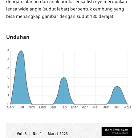
dengan jalanan dan anak punk. Lensa fish eye merupakan
lensa wide angle (sudut lebar) berbentuk cembung yang
bisa menangkap gambar dengan sudut 180 derajat.
Unduhan