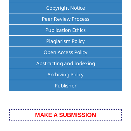
Copyright Notice
Peer Review Process
Publication Ethics
Plagiarism Policy
Open Access Policy
Abstracting and Indexing
Archiving Policy
Publisher
MAKE A SUBMISSION