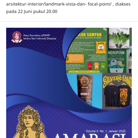
arsitektur-interior/landmark-vista-dan- focal-point/ , diakses
pada 22 Juni pukul 20.00