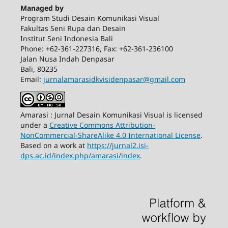
Managed by
Program Studi Desain Komunikasi Visual
Fakultas Seni Rupa dan Desain
Institut Seni Indonesia Bali
Phone: +62-361-227316, Fax: +62-361-236100
Jalan Nusa Indah Denpasar
Bali, 80235
Email:
jurnalamarasidkvisidenpasar@gmail.com
Amarasi : Jurnal Desain Komunikasi Visual is licensed
under a
Creative Commons Attribution-
NonCommercial-ShareAlike 4.0 International License
.
Based on a work at
https://jurnal2.isi-
dps.ac.id/index.php/amarasi/index
.