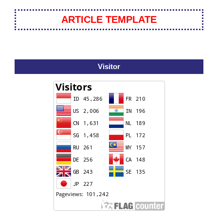
ARTICLE TEMPLATE
Visitor