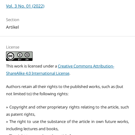
Vol. 3 No. 01 (2022)
Section
Artikel
License
This work is licensed under a
Creative Commons Attribution-
ShareAlike 4.0 International License
.
Authors retain all their rights to the published works, such as (but
not limited to) the following rights:
» Copyright and other proprietary rights relating to the article, such
as patent rights,
» The right to use the substance of the article in own future works,
including lectures and books,