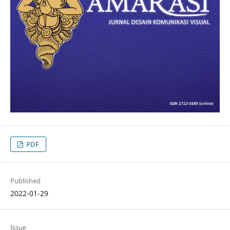
PDF
Published
2022-01-29
Issue