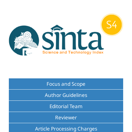
Focus and Scope
Author Guidelines
Editorial Team
Reviewer
Article Processing Charges