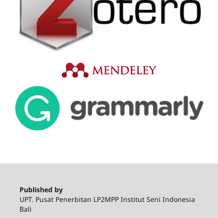
Published by
UPT. Pusat Penerbitan LP2MPP Institut Seni Indonesia
Bali