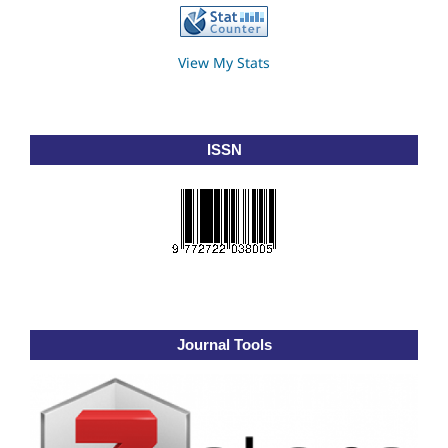
View My Stats
ISSN
Journal Tools