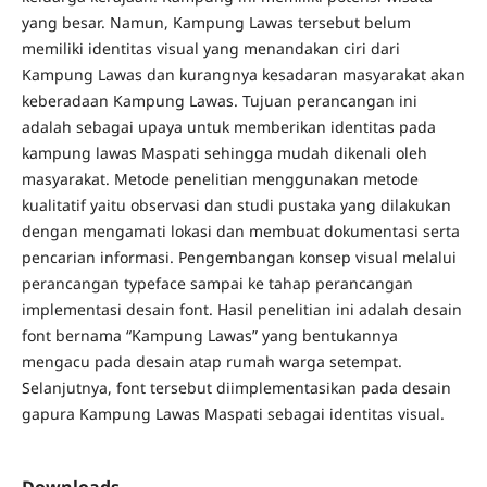
yang besar. Namun, Kampung Lawas tersebut belum
memiliki identitas visual yang menandakan ciri dari
Kampung Lawas dan kurangnya kesadaran masyarakat akan
keberadaan Kampung Lawas. Tujuan perancangan ini
adalah sebagai upaya untuk memberikan identitas pada
kampung lawas Maspati sehingga mudah dikenali oleh
masyarakat. Metode penelitian menggunakan metode
kualitatif yaitu observasi dan studi pustaka yang dilakukan
dengan mengamati lokasi dan membuat dokumentasi serta
pencarian informasi. Pengembangan konsep visual melalui
perancangan typeface sampai ke tahap perancangan
implementasi desain font. Hasil penelitian ini adalah desain
font bernama “Kampung Lawas” yang bentukannya
mengacu pada desain atap rumah warga setempat.
Selanjutnya, font tersebut diimplementasikan pada desain
gapura Kampung Lawas Maspati sebagai identitas visual.