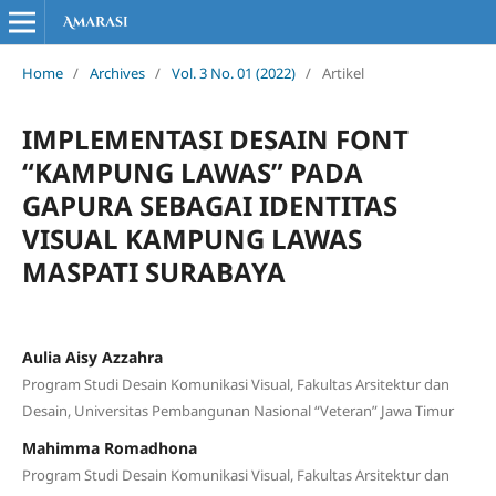
Home
/
Archives
/
Vol. 3 No. 01 (2022)
/
Artikel
IMPLEMENTASI DESAIN FONT
“KAMPUNG LAWAS” PADA
GAPURA SEBAGAI IDENTITAS
VISUAL KAMPUNG LAWAS
MASPATI SURABAYA
Aulia Aisy Azzahra
Program Studi Desain Komunikasi Visual, Fakultas Arsitektur dan
Desain, Universitas Pembangunan Nasional “Veteran” Jawa Timur
Mahimma Romadhona
Program Studi Desain Komunikasi Visual, Fakultas Arsitektur dan