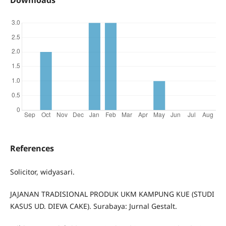
Downloads
References
Solicitor, widyasari.
JAJANAN TRADISIONAL PRODUK UKM KAMPUNG KUE (STUDI
KASUS UD. DIEVA CAKE). Surabaya: Jurnal Gestalt.