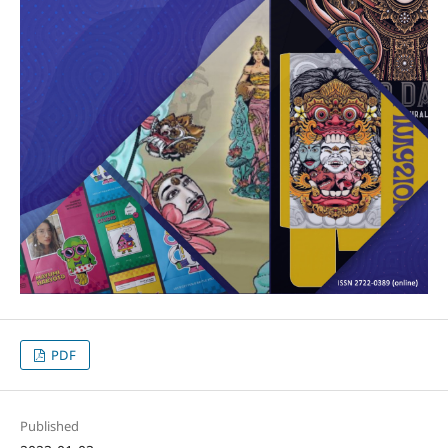
PDF
Published