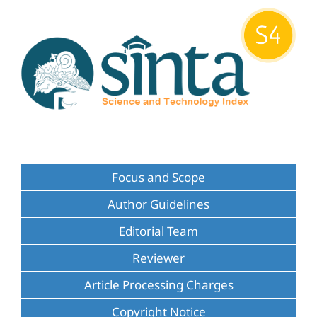
Focus and Scope
Author Guidelines
Editorial Team
Reviewer
Article Processing Charges
Copyright Notice