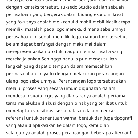
dengan konteks tersebut, Tuksedo Studio adalah sebuah
perusahaan yang bergerak dalam bidang ekonomi kreatif
yang fokusnya adalah me¬-rebuild mobil-mobil klasik eropa
memiliki masalah pada logo mereka, dimana sebelumnya
perusahaan ini sudah memiliki logo, namun logo tersebut
belum dapat berfungsi dengan maksimal dalam
merepresentasikan produk maupun tempat usaha yang
mereka jalankan.Sehingga penulis pun mengusulkan
langkah yang dapat ditempuh dalam memecahkan
permasalahan ini yaitu dengan melakukan perancangan
ulang logo sebelumnya. Perancangan logo tersebut akan
melalui proses yang secara umum digunakan dalam
mendesain suatu logo, yang diantaranya adalah pertama-
tama melakukan diskusi dengan pihak yang terlibat untuk
menetapkan spesifikasi serta batasan dalam mencari
referensi untuk penentuan warna, bentuk dan juga tipografi
yang akan diaplikasikan ke dalam logo, kemudian
selanjutnya adalah proses perancangan beberapa alternatif