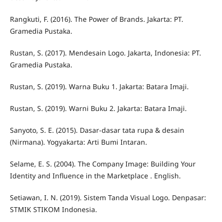
Rangkuti, F. (2016). The Power of Brands. Jakarta: PT.
Gramedia Pustaka.
Rustan, S. (2017). Mendesain Logo. Jakarta, Indonesia: PT.
Gramedia Pustaka.
Rustan, S. (2019). Warna Buku 1. Jakarta: Batara Imaji.
Rustan, S. (2019). Warni Buku 2. Jakarta: Batara Imaji.
Sanyoto, S. E. (2015). Dasar-dasar tata rupa & desain
(Nirmana). Yogyakarta: Arti Bumi Intaran.
Selame, E. S. (2004). The Company Image: Building Your
Identity and Influence in the Marketplace . English.
Setiawan, I. N. (2019). Sistem Tanda Visual Logo. Denpasar:
STMIK STIKOM Indonesia.