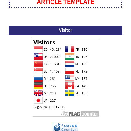
ARTICLE TEMPLATE
Visitor