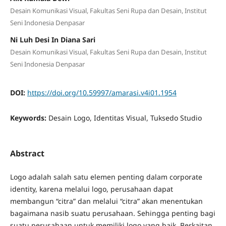
Desain Komunikasi Visual, Fakultas Seni Rupa dan Desain, Institut
Seni Indonesia Denpasar
Ni Luh Desi In Diana Sari
Desain Komunikasi Visual, Fakultas Seni Rupa dan Desain, Institut
Seni Indonesia Denpasar
DOI:
https://doi.org/10.59997/amarasi.v4i01.1954
Keywords:
Desain Logo, Identitas Visual, Tuksedo Studio
Abstract
Logo adalah salah satu elemen penting dalam corporate
identity, karena melalui logo, perusahaan dapat
membangun “citra” dan melalui “citra” akan menentukan
bagaimana nasib suatu perusahaan. Sehingga penting bagi
suatu perusahaan untuk memiliki logo yang baik. Berkaitan