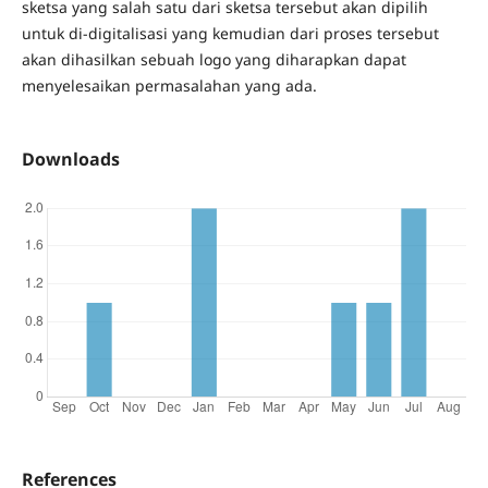
sketsa yang salah satu dari sketsa tersebut akan dipilih
untuk di-digitalisasi yang kemudian dari proses tersebut
akan dihasilkan sebuah logo yang diharapkan dapat
menyelesaikan permasalahan yang ada.
Downloads
References