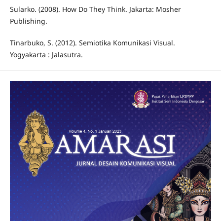
Sularko. (2008). How Do They Think. Jakarta: Mosher
Publishing.
Tinarbuko, S. (2012). Semiotika Komunikasi Visual.
Yogyakarta : Jalasutra.