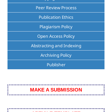
Peer Review Process
Publication Ethics
Plagiarism Policy
Open Access Policy
Abstracting and Indexing
Archiving Policy
Publisher
MAKE A SUBMISSION