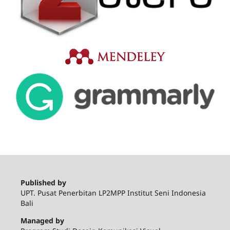
Published by
UPT. Pusat Penerbitan LP2MPP Institut Seni Indonesia
Bali
Managed by