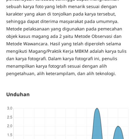
sebuah karya foto yang lebih menarik sesuai dengan
karakter yang akan di tonjolkan pada karya tersebut,
sehingga dapat diterima masyarakat pada umumnya.
Metode pelaksanaan yang digunakan pada pemecahan
objek kasus magang ada 2 yaitu Metode Observasi dan
Metode Wawancara. Hasil yang telah diperoleh selama
mengikuti Magang/Praktik Kerja MBKM adalah karya tulis
dan karya fotografi. Dalam karya fotografi ini, penulis
menampilkan karya fotografi sesuai dengan alih
pengetahuan, alih keterampilam, dan alih teknologi.
Unduhan