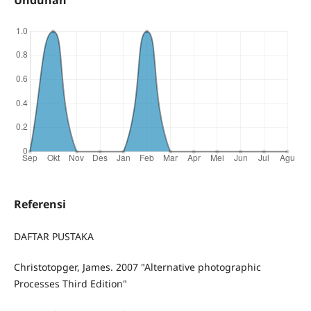
Referensi
DAFTAR PUSTAKA
Christotopger, James. 2007 "Alternative photographic
Processes Third Edition"