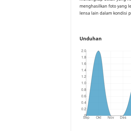
menghasilkan foto yang l
lensa lain dalam kondisi
Unduhan