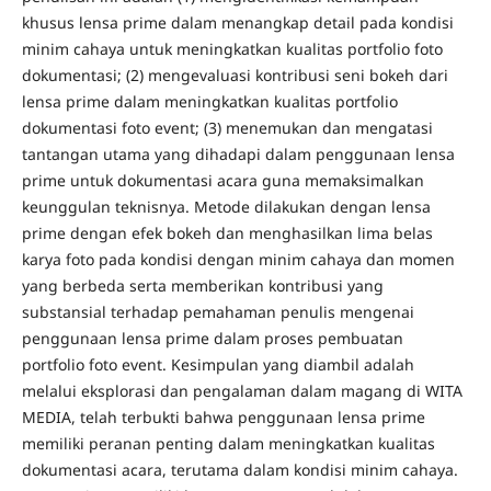
khusus lensa prime dalam menangkap detail pada kondisi
minim cahaya untuk meningkatkan kualitas portfolio foto
dokumentasi; (2) mengevaluasi kontribusi seni bokeh dari
lensa prime dalam meningkatkan kualitas portfolio
dokumentasi foto event; (3) menemukan dan mengatasi
tantangan utama yang dihadapi dalam penggunaan lensa
prime untuk dokumentasi acara guna memaksimalkan
keunggulan teknisnya. Metode dilakukan dengan lensa
prime dengan efek bokeh dan menghasilkan lima belas
karya foto pada kondisi dengan minim cahaya dan momen
yang berbeda serta memberikan kontribusi yang
substansial terhadap pemahaman penulis mengenai
penggunaan lensa prime dalam proses pembuatan
portfolio foto event. Kesimpulan yang diambil adalah
melalui eksplorasi dan pengalaman dalam magang di WITA
MEDIA, telah terbukti bahwa penggunaan lensa prime
memiliki peranan penting dalam meningkatkan kualitas
dokumentasi acara, terutama dalam kondisi minim cahaya.