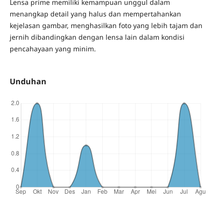
Lensa prime memiliki kemampuan unggul dalam
menangkap detail yang halus dan mempertahankan
kejelasan gambar, menghasilkan foto yang lebih tajam dan
jernih dibandingkan dengan lensa lain dalam kondisi
pencahayaan yang minim.
Unduhan