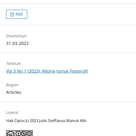
PDF
Diterbitkan
31-03-2023
Terbitan
Vol 3 No 1 (2023): Retina Jurnal Fotografi
Bagian
Articles
Lisensi
Hak Cipta (c) 2023 Julio Steffanus Manuk Allo