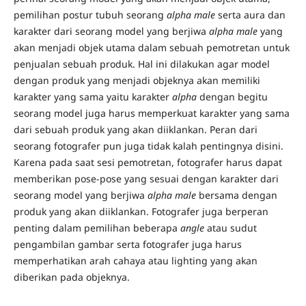
pemilihan postur tubuh seorang
alpha male
serta aura dan
karakter dari seorang model yang berjiwa
alpha male
yang
akan menjadi objek utama dalam sebuah pemotretan untuk
penjualan sebuah produk. Hal ini dilakukan agar model
dengan produk yang menjadi objeknya akan memiliki
karakter yang sama yaitu karakter
alpha
dengan begitu
seorang model juga harus memperkuat karakter yang sama
dari sebuah produk yang akan diiklankan. Peran dari
seorang fotografer pun juga tidak kalah pentingnya disini.
Karena pada saat sesi pemotretan, fotografer harus dapat
memberikan pose-pose yang sesuai dengan karakter dari
seorang model yang berjiwa
alpha male
bersama dengan
produk yang akan diiklankan. Fotografer juga berperan
penting dalam pemilihan beberapa
angle
atau sudut
pengambilan gambar serta fotografer juga harus
memperhatikan arah cahaya atau lighting yang akan
diberikan pada objeknya.