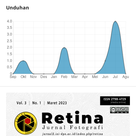
Unduhan