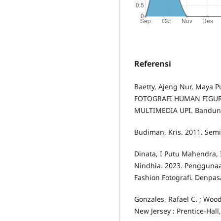
Referensi
Baetty, Ajeng Nur, Maya 
FOTOGRAFI HUMAN FIGUR
MULTIMEDIA UPI. Bandun
Budiman, Kris. 2011. Semi
Dinata, I Putu Mahendra, 
Nindhia. 2023. Penggunaa
Fashion Fotografi. Denpas
Gonzales, Rafael C. ; Wood
New Jersey : Prentice-Hall,