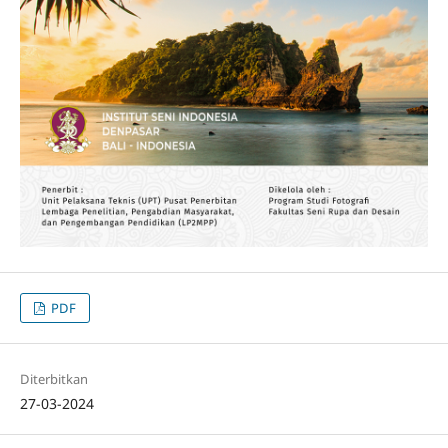
PDF
Diterbitkan
27-03-2024