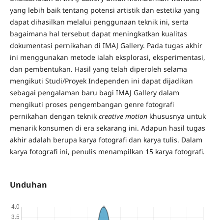
yang lebih baik tentang potensi artistik dan estetika yang
dapat dihasilkan melalui penggunaan teknik ini, serta
bagaimana hal tersebut dapat meningkatkan kualitas
dokumentasi pernikahan di IMAJ Gallery. Pada tugas akhir
ini menggunakan metode ialah eksplorasi, eksperimentasi,
dan pembentukan. Hasil yang telah diperoleh selama
mengikuti Studi/Proyek Independen ini dapat dijadikan
sebagai pengalaman baru bagi IMAJ Gallery dalam
mengikuti proses pengembangan genre fotografi
pernikahan dengan teknik
creative motion
khususnya untuk
menarik konsumen di era sekarang ini. Adapun hasil tugas
akhir adalah berupa karya fotografi dan karya tulis. Dalam
karya fotografi ini, penulis menampilkan 15 karya fotografi.
Unduhan