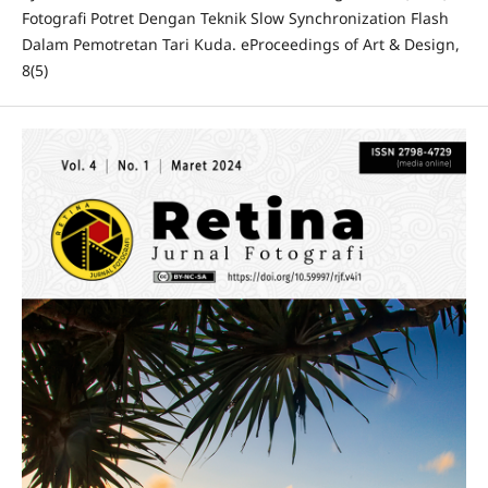
Fotografi Potret Dengan Teknik Slow Synchronization Flash
Dalam Pemotretan Tari Kuda. eProceedings of Art & Design,
8(5)