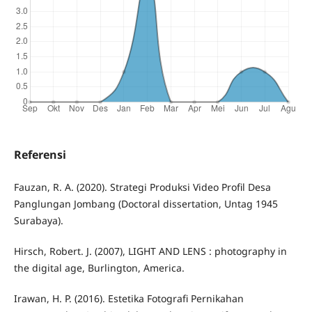
Referensi
Fauzan, R. A. (2020). Strategi Produksi Video Profil Desa
Panglungan Jombang (Doctoral dissertation, Untag 1945
Surabaya).
Hirsch, Robert. J. (2007), LIGHT AND LENS : photography in
the digital age, Burlington, America.
Irawan, H. P. (2016). Estetika Fotografi Pernikahan