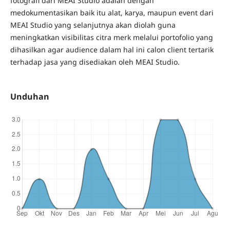
fotografi dari MEAI Studio adalah dengan
medokumentasikan baik itu alat, karya, maupun event dari
MEAI Studio yang selanjutnya akan diolah guna
meningkatkan visibilitas citra merk melalui portofolio yang
dihasilkan agar audience dalam hal ini calon client tertarik
terhadap jasa yang disediakan oleh MEAI Studio.
Unduhan