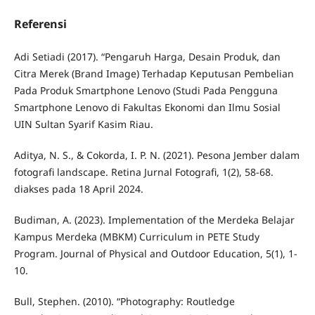
Referensi
Adi Setiadi (2017). “Pengaruh Harga, Desain Produk, dan
Citra Merek (Brand Image) Terhadap Keputusan Pembelian
Pada Produk Smartphone Lenovo (Studi Pada Pengguna
Smartphone Lenovo di Fakultas Ekonomi dan Ilmu Sosial
UIN Sultan Syarif Kasim Riau.
Aditya, N. S., & Cokorda, I. P. N. (2021). Pesona Jember dalam
fotografi landscape. Retina Jurnal Fotografi, 1(2), 58-68.
diakses pada 18 April 2024.
Budiman, A. (2023). Implementation of the Merdeka Belajar
Kampus Merdeka (MBKM) Curriculum in PETE Study
Program. Journal of Physical and Outdoor Education, 5(1), 1-
10.
Bull, Stephen. (2010). “Photography: Routledge