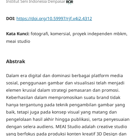
Institut Seni Indonesia Denpasar
DOI:
https://doi.org/10.59997/rjf.v4i2.4312
Kata Kunci:
fotografi, komersial, proyek independen mbkm,
meai studio
Abstrak
Dalam era digital dan dominasi berbagai platform media
sosial, penggunaan gambar dan visualisasi telah menjadi
elemen krusial dalam strategi pemasaran dan promosi.
Keberhasilan dalam mempromosikan suatu brand tidak
hanya tergantung pada teknik pengambilan gambar yang
baik, tetapi juga pada konsep visual yang matang dan
pengelolaan hasil akhir hingga publikasi, serta penyesuaian
dengan selera audiens. MEAI Studio adalah creative studio
yang berfokus pada produksi konten kreatif 3D Design dan