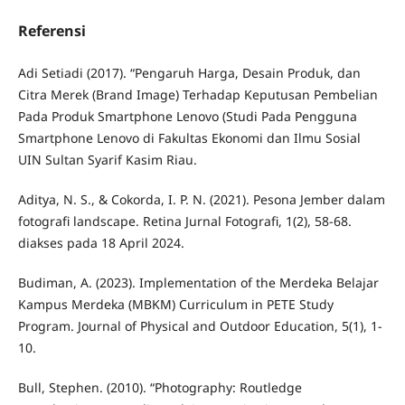
Referensi
Adi Setiadi (2017). “Pengaruh Harga, Desain Produk, dan
Citra Merek (Brand Image) Terhadap Keputusan Pembelian
Pada Produk Smartphone Lenovo (Studi Pada Pengguna
Smartphone Lenovo di Fakultas Ekonomi dan Ilmu Sosial
UIN Sultan Syarif Kasim Riau.
Aditya, N. S., & Cokorda, I. P. N. (2021). Pesona Jember dalam
fotografi landscape. Retina Jurnal Fotografi, 1(2), 58-68.
diakses pada 18 April 2024.
Budiman, A. (2023). Implementation of the Merdeka Belajar
Kampus Merdeka (MBKM) Curriculum in PETE Study
Program. Journal of Physical and Outdoor Education, 5(1), 1-
10.
Bull, Stephen. (2010). “Photography: Routledge