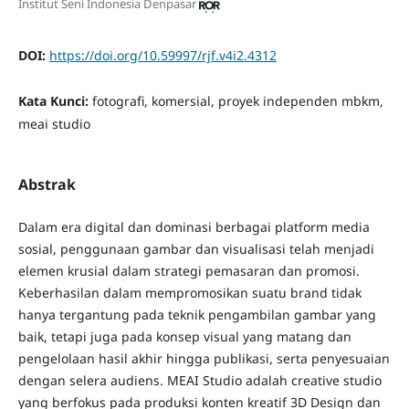
Institut Seni Indonesia Denpasar
DOI:
https://doi.org/10.59997/rjf.v4i2.4312
Kata Kunci:
fotografi, komersial, proyek independen mbkm,
meai studio
Abstrak
Dalam era digital dan dominasi berbagai platform media
sosial, penggunaan gambar dan visualisasi telah menjadi
elemen krusial dalam strategi pemasaran dan promosi.
Keberhasilan dalam mempromosikan suatu brand tidak
hanya tergantung pada teknik pengambilan gambar yang
baik, tetapi juga pada konsep visual yang matang dan
pengelolaan hasil akhir hingga publikasi, serta penyesuaian
dengan selera audiens. MEAI Studio adalah creative studio
yang berfokus pada produksi konten kreatif 3D Design dan