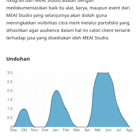
fotografi dari MEAI Studio adalah dengan
medokumentasikan baik itu alat, karya, maupun event dari
MEAI Studio yang selanjutnya akan diolah guna
meningkatkan visibilitas citra merk melalui portofolio yang
dihasilkan agar audience dalam hal ini calon client tertarik
terhadap jasa yang disediakan oleh MEAI Studio.
Unduhan