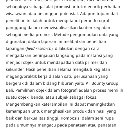
sebagainya sebagai alat promosi untuk menarik perhatian
wisatawan atau pelanggan potensial. Adapun tujuan dari
penelitian ini ialah untuk mengetahui peran fotografi
panggung dalam memvisualisasikan konten kegiatan
sebagai media promosi. Metode pengumpulan data yang
digunakan dalam laporan ini melibatkan penelitian
lapangan (
field research
), dilakukan dengan cara
mengadakan peninjauan langsung pada instansi yang
menjadi objek untuk mendapatkan data primer dan
sekunder. Hasil penelitian selama mengikuti kegiatan
magang/praktik kerja disalah satu perusahaan yang
bergerak di dalam bidang hiburan yaitu PT Bounty Group
Bali. Pemilihan objek dalam fotografi adalah proses memilih
suatu objek, benda, atau subjek sebagai fokus.
Mengembangkan keterampilan ini dapat meningkatkan
kemampuan untuk menghasilkan produk dan hasil yang
baik dan berkualitas tinggi. Komposisi dalam seni rupa
pada umumnya mengacu pada penataan atau penataan