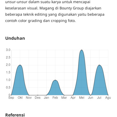
unsur-unsur dalam suatu karya untuk mencapai
keselarasan visual. Magang di Bounty Group diajarkan
beberapa teknik editing yang digunakan yaitu beberapa
contoh color grading dan cropping foto.
Unduhan
Referensi