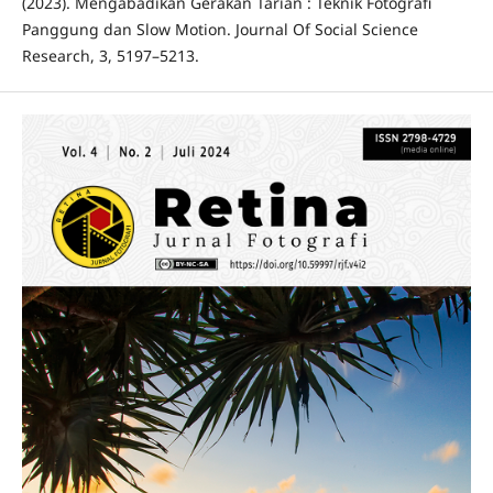
(2023). Mengabadikan Gerakan Tarian : Teknik Fotografi
Panggung dan Slow Motion. Journal Of Social Science
Research, 3, 5197–5213.