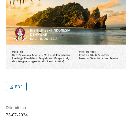
PDF
Diterbitkan
26-07-2024