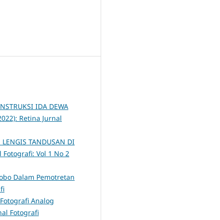
NSTRUKSI IDA DEWA
2022): Retina Jurnal
 LENGIS TANDUSAN DI
 Fotografi: Vol 1 No 2
robo Dalam Pemotretan
fi
 Fotografi Analog
nal Fotografi