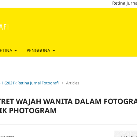
Retina Jurnal Fotogra
ETINA
PENGGUNA
 1 (2021): Retina Jurnal Fotografi
/
Articles
TRET WAJAH WANITA DALAM FOTOGRAF
IK PHOTOGRAM