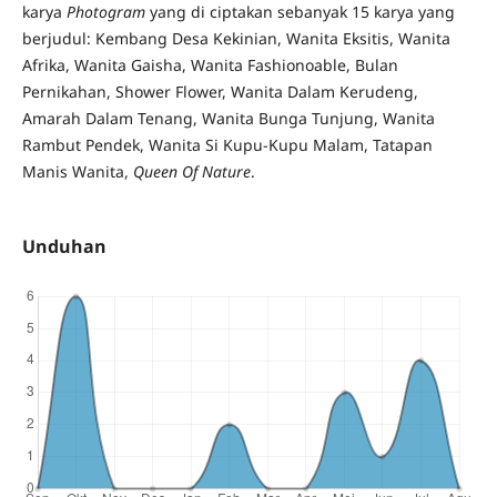
karya
Photogram
yang di ciptakan sebanyak 15 karya yang
berjudul: Kembang Desa Kekinian, Wanita Eksitis, Wanita
Afrika, Wanita Gaisha, Wanita Fashionoable, Bulan
Pernikahan, Shower Flower, Wanita Dalam Kerudeng,
Amarah Dalam Tenang, Wanita Bunga Tunjung, Wanita
Rambut Pendek, Wanita Si Kupu-Kupu Malam, Tatapan
Manis Wanita,
Queen Of Nature
.
Unduhan