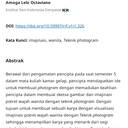
Amoga Lelo Octaviano
Institut Seni Indonesia Denpasar
DOI:
https://doi.org/10.59997/rjf.v1i1.326
Kata Kunci:
imajinasi, wanita, Teknik photogram
Abstrak
Berawal dari pengamatan pencipta pada saat semester 5
dalam mata kuliah kamar gelap, pencipta mendapatkan ide
untuk membuat
photogram
dengan memadukan keahlian
pencipta dalam membuat sketsa gambar dan imajinasi
potret wajah wanita dengan teknik
photogram
. Dengan
tujuan untuk membuat sebuah karya dengan visualisasi
imajinasi potret wajah wanita dengan Teknik
photogram
sehingga menampilkan karya yang menarik dari segi