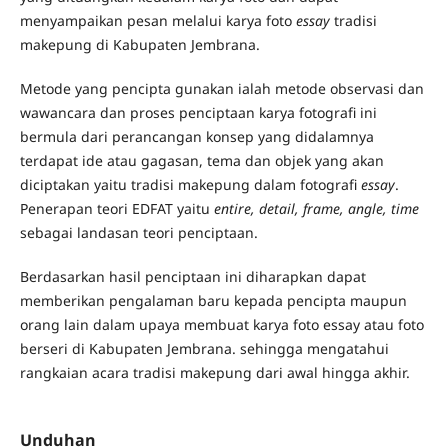
menyampaikan pesan melalui karya foto
essay
tradisi
makepung di Kabupaten Jembrana.
Metode yang pencipta gunakan ialah metode observasi dan
wawancara dan proses penciptaan karya fotografi ini
bermula dari perancangan konsep yang didalamnya
terdapat ide atau gagasan, tema dan objek yang akan
diciptakan yaitu tradisi makepung dalam fotografi
essay
.
Penerapan teori EDFAT yaitu
entire, detail, frame, angle, time
sebagai landasan teori penciptaan.
Berdasarkan hasil penciptaan ini diharapkan dapat
memberikan pengalaman baru kepada pencipta maupun
orang lain dalam upaya membuat karya foto essay atau foto
berseri di Kabupaten Jembrana. sehingga mengatahui
rangkaian acara tradisi makepung dari awal hingga akhir.
Unduhan