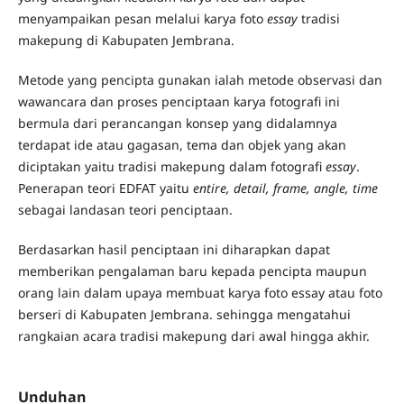
menyampaikan pesan melalui karya foto
essay
tradisi
makepung di Kabupaten Jembrana.
Metode yang pencipta gunakan ialah metode observasi dan
wawancara dan proses penciptaan karya fotografi ini
bermula dari perancangan konsep yang didalamnya
terdapat ide atau gagasan, tema dan objek yang akan
diciptakan yaitu tradisi makepung dalam fotografi
essay
.
Penerapan teori EDFAT yaitu
entire, detail, frame, angle, time
sebagai landasan teori penciptaan.
Berdasarkan hasil penciptaan ini diharapkan dapat
memberikan pengalaman baru kepada pencipta maupun
orang lain dalam upaya membuat karya foto essay atau foto
berseri di Kabupaten Jembrana. sehingga mengatahui
rangkaian acara tradisi makepung dari awal hingga akhir.
Unduhan