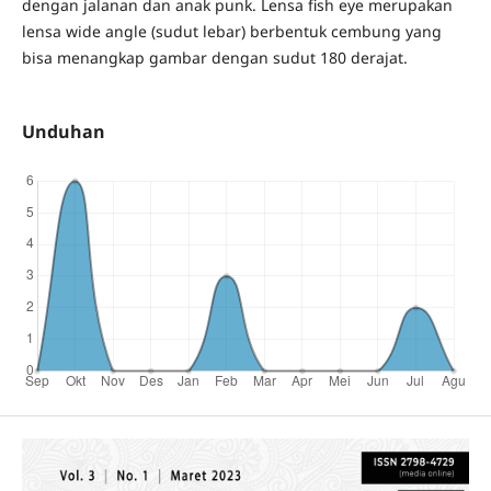
dengan jalanan dan anak punk. Lensa fish eye merupakan
lensa wide angle (sudut lebar) berbentuk cembung yang
bisa menangkap gambar dengan sudut 180 derajat.
Unduhan