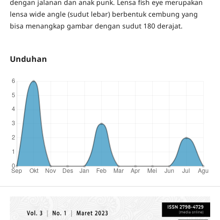
dengan jalanan dan anak punk. Lensa fish eye merupakan
lensa wide angle (sudut lebar) berbentuk cembung yang
bisa menangkap gambar dengan sudut 180 derajat.
Unduhan